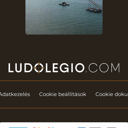
Adatkezelés
Cookie beállítások
Cookie dok