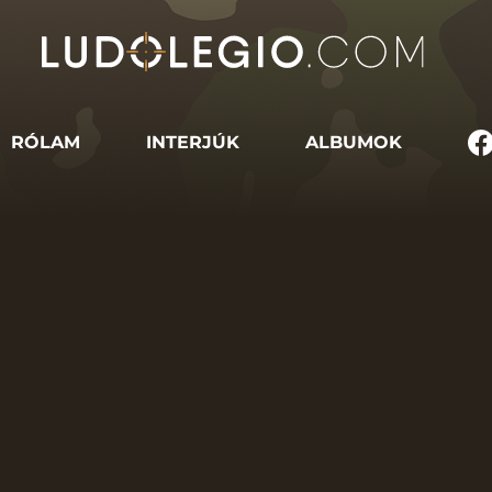
RÓLAM
INTERJÚK
ALBUMOK